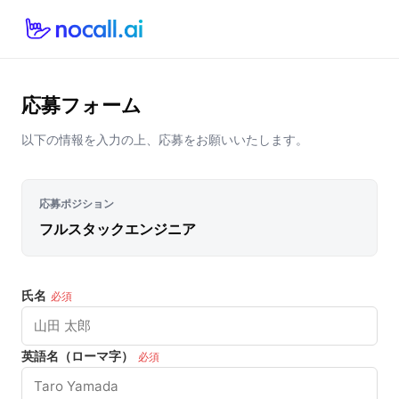
応募フォーム
以下の情報を入力の上、応募をお願いいたします。
応募ポジション
フルスタックエンジニア
氏名
必須
英語名（ローマ字）
必須