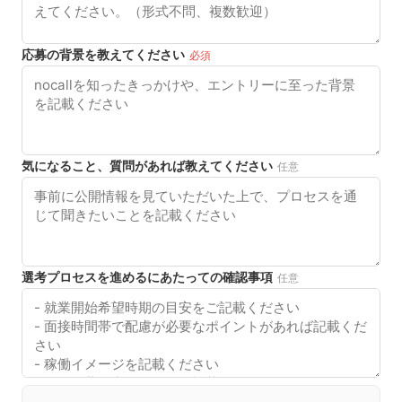
応募の背景を教えてください
必須
気になること、質問があれば教えてください
任意
選考プロセスを進めるにあたっての確認事項
任意