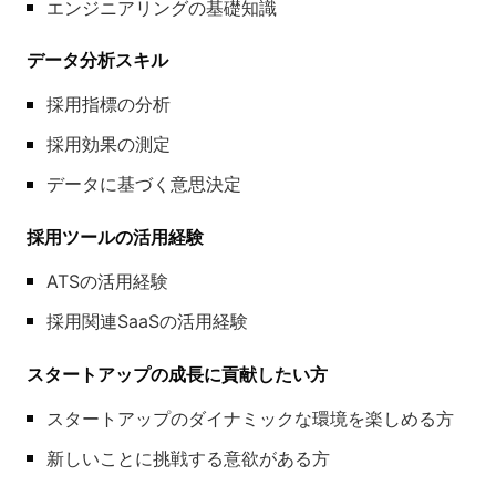
エンジニアリングの基礎知識
データ分析スキル
採用指標の分析
採用効果の測定
データに基づく意思決定
採用ツールの活用経験
ATSの活用経験
採用関連SaaSの活用経験
スタートアップの成長に貢献したい方
スタートアップのダイナミックな環境を楽しめる方
新しいことに挑戦する意欲がある方