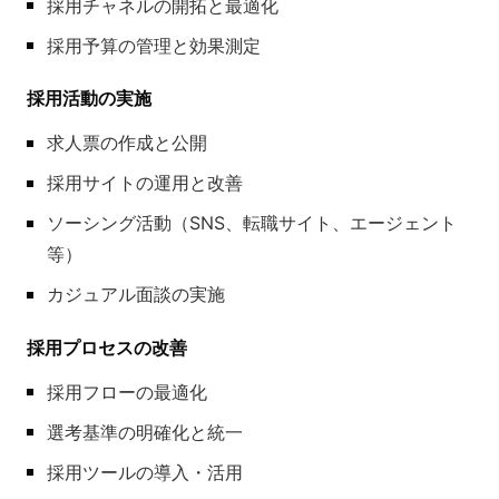
採用チャネルの開拓と最適化
採用予算の管理と効果測定
採用活動の実施
求人票の作成と公開
採用サイトの運用と改善
ソーシング活動（SNS、転職サイト、エージェント
等）
カジュアル面談の実施
採用プロセスの改善
採用フローの最適化
選考基準の明確化と統一
採用ツールの導入・活用