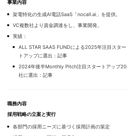
事業内容
架電特化の生成AI電話SaaS「nocall.ai」を提供。
VC複数社より資金調達をし、事業開発。
実績：
ALL STAR SAAS FUNDによる2025年注目スター
トアップに選出：記事
2024年後半Monthly Pitch注目スタートアップ20
社に選出：記事
職務内容
採用戦略の立案と実行
各部門の採用ニーズに基づく採用計画の策定