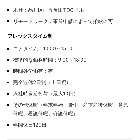
本社：品川区西五反田TOCビル
リモートワーク：事前申請によって柔軟に可
フレックスタイム制
コアタイム：10:00～15:00
標準的な勤務時間：9:00～18:00
時間外労働有：有
完全週休2日制（土日祝）
入社時有給付与（最大10日）
その他休暇（年末年始、慶弔、産前産後休暇、育児
休暇、看護休暇、介護休暇）
年間休日120日