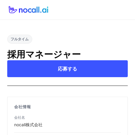
フルタイム
採用マネージャー
応募する
会社情報
会社名
nocall株式会社