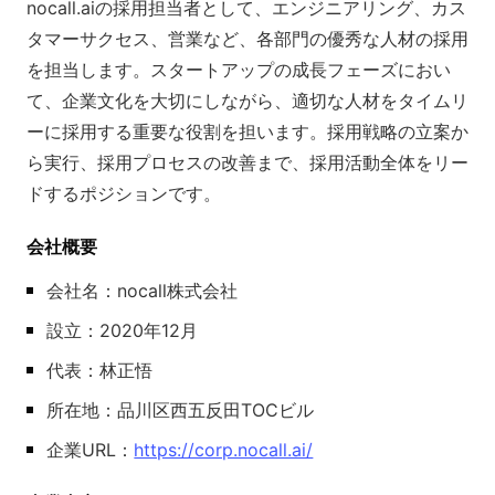
nocall.aiの採用担当者として、エンジニアリング、カス
タマーサクセス、営業など、各部門の優秀な人材の採用
を担当します。スタートアップの成長フェーズにおい
て、企業文化を大切にしながら、適切な人材をタイムリ
ーに採用する重要な役割を担います。採用戦略の立案か
ら実行、採用プロセスの改善まで、採用活動全体をリー
ドするポジションです。
会社概要
会社名：nocall株式会社
設立：2020年12月
代表：林正悟
所在地：品川区西五反田TOCビル
企業URL：
https://corp.nocall.ai/