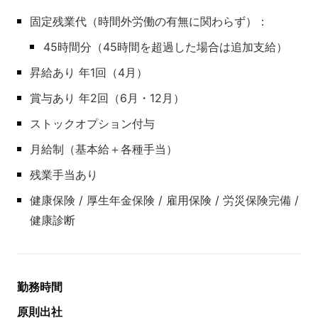
固定残業代（時間外労働の有無に関わらず）：
45時間分（45時間を超過した場合は追加支給）
昇給あり 年1回（4月）
賞与あり 年2回（6月・12月）
ストックオプション付与
月給制（基本給＋各種手当）
残業手当あり
健康保険 / 厚⽣年⾦保険 / 雇⽤保険 / 労災保険完備 /
健康診断
勤務時間
原則出社