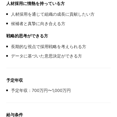
人材採用に情熱を持っている方
人材採用を通じて組織の成長に貢献したい方
候補者と真摯に向き合える方
戦略的思考ができる方
長期的な視点で採用戦略を考えられる方
データに基づいた意思決定ができる方
予定年収
予定年収：700万円〜1,000万円
給与条件