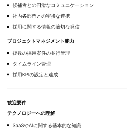
候補者との円滑なコミュニケーション
社内各部門との密接な連携
採用に関する情報の適切な発信
プロジェクトマネジメント能力
複数の採用案件の並行管理
タイムライン管理
採用KPIの設定と達成
歓迎要件
テクノロジーへの理解
SaaSやAIに関する基本的な知識