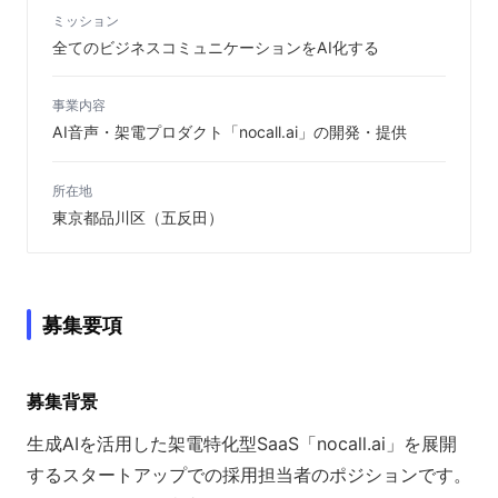
ミッション
全てのビジネスコミュニケーションをAI化する
事業内容
AI音声・架電プロダクト「nocall.ai」の開発・提供
所在地
東京都品川区（五反田）
募集要項
募集背景
生成AIを活用した架電特化型SaaS「nocall.ai」を展開
するスタートアップでの採用担当者のポジションです。