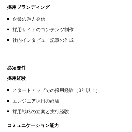
採用ブランディング
企業の魅力発信
採用サイトのコンテンツ制作
社内インタビュー記事の作成
必須要件
採用経験
スタートアップでの採用経験（3年以上）
エンジニア採用の経験
採用戦略の立案と実行経験
コミュニケーション能力